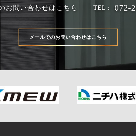
072-2
のお問い合わせはこちら
メールでのお問い合わせはこちら