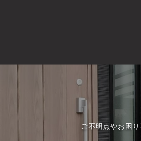
ご不明点やお困り