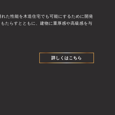
の優れた性能を木造住宅でも可能にするために開発
をもたらすとともに、建物に重厚感や高級感を与
詳しくはこちら