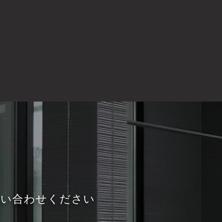
詳しくはこちら
問い合わせください