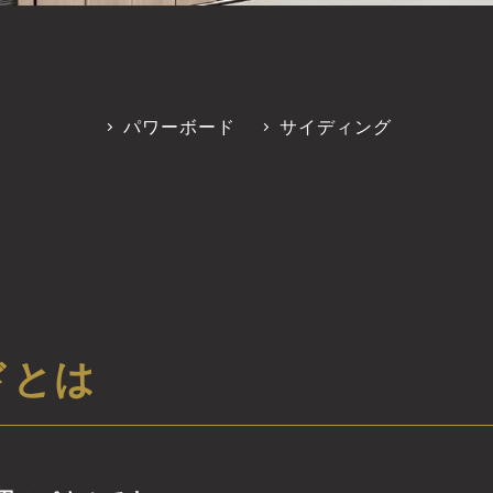
パワーボード
サイディング
ドとは