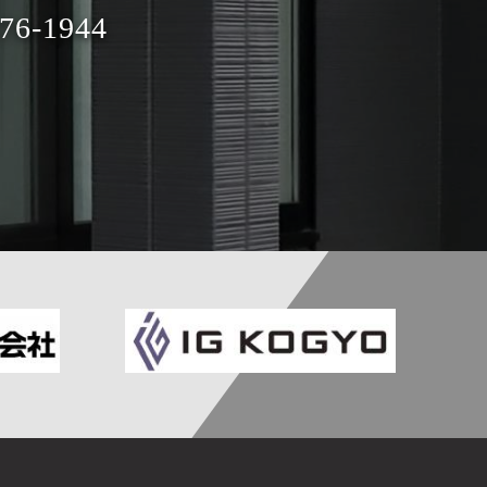
76-1944