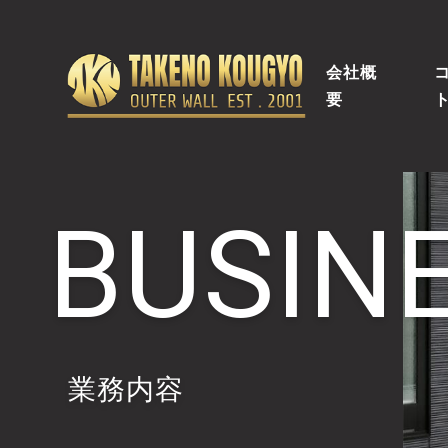
会社概
要
BUSIN
業務内容