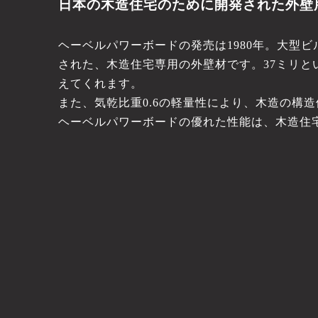
日本の木造住宅のために開発された外壁
ヘーベルパワーボードの発売は1980年。大型
された、木造住宅専用の外壁材です。37ミリ
えてくれます。
また、気乾比重0.6の軽量性により、木造の構
ヘーベルパワーボードの優れた性能は、木造住