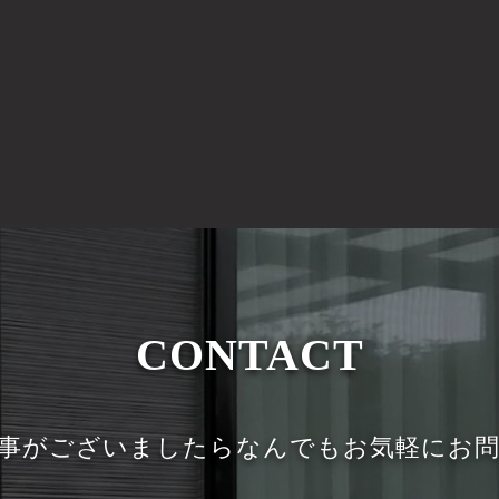
CONTACT
事がございましたらなんでもお気軽にお